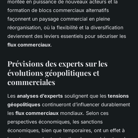
montée en puissance de nouveaux acteurs et la
formation de blocs commerciaux alternatifs
façonnent un paysage commercial en pleine
réorganisation, où la flexibilité et la diversification
deviennent des leviers essentiels pour sécuriser les
flux commerciaux
.
Prévisions des experts sur les
évolutions géopolitiques et
commerciales
Les
analyses d’experts
soulignent que les
tensions
géopolitiques
continueront d’influencer durablement
les
flux commerciaux
mondiaux. Selon ces
perspectives économiques, les sanctions
économiques, bien que temporaires, ont un effet à