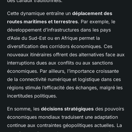
des canaux traditionnels.
Cette dynamique entraîne un
déplacement des
routes maritimes et terrestres
. Par exemple, le
développement d’infrastructures dans les pays
d’Asie du Sud-Est ou en Afrique permet la
diversification des corridors économiques. Ces
nouveaux itinéraires offrent des alternatives face aux
interruptions dues aux conflits ou aux sanctions
économiques. Par ailleurs, l’importance croissante
de la connectivité numérique et logistique dans ces
régions stimule l’efficacité des échanges, malgré les
incertitudes politiques.
En somme, les
décisions stratégiques
des pouvoirs
économiques mondiaux traduisent une adaptation
continue aux contraintes géopolitiques actuelles. La