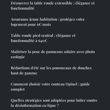
Découvrez la table ronde extensible : élégance et
fonctionnalité
Assurance jeune habitation : protégez votre
logement pour 6€/mois
Table ronde pied central : élégance et
fonctionnalité à 640€
Maîtriser la pose de panneaux solaire avec photo
ecologie
Réductions d'été sur les pommeaux de douches
haut de gamme
Comment choisir votre couteau Opinel : guide
complet
Quelles stratégies sont adoptées pour lutter contre
la désinformation en ligne ?