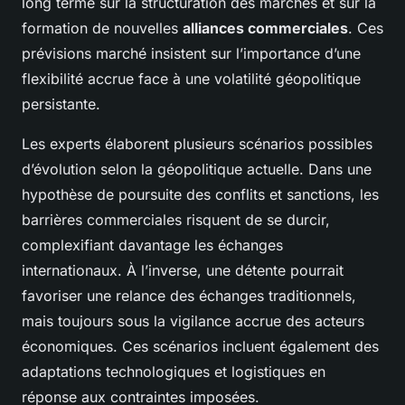
long terme sur la structuration des marchés et sur la
formation de nouvelles
alliances commerciales
. Ces
prévisions marché insistent sur l’importance d’une
flexibilité accrue face à une volatilité géopolitique
persistante.
Les experts élaborent plusieurs scénarios possibles
d’évolution selon la géopolitique actuelle. Dans une
hypothèse de poursuite des conflits et sanctions, les
barrières commerciales risquent de se durcir,
complexifiant davantage les échanges
internationaux. À l’inverse, une détente pourrait
favoriser une relance des échanges traditionnels,
mais toujours sous la vigilance accrue des acteurs
économiques. Ces scénarios incluent également des
adaptations technologiques et logistiques en
réponse aux contraintes imposées.