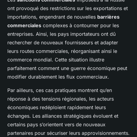
ont provoqué des restrictions sur les exportations et
importations, engendrant de nouvelles
barrières
commerciales
complexes à contourner pour les
entreprises. Ainsi, les pays importateurs ont dû
rechercher de nouveaux fournisseurs et adapter
leurs routes commerciales, réorganisant ainsi le
commerce mondial. Cette situation illustre
parfaitement comment une guerre économique peut
modifier durablement les flux commerciaux.
Par ailleurs, ces cas pratiques montrent qu’en
réponse à des tensions régionales, les acteurs
économiques redéploient rapidement leurs
échanges. Les alliances stratégiques évoluent et
certains pays s’orientent vers de nouveaux
partenaires pour sécuriser leurs approvisionnements.