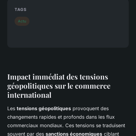
TAGS
Actu
Impact immédiat des tensions
géopolitiques sur le commerce
international
Les
tensions géopolitiques
provoquent des
changements rapides et profonds dans les flux
commerciaux mondiaux. Ces tensions se traduisent
souvent par des
sanctions économiques
ciblant