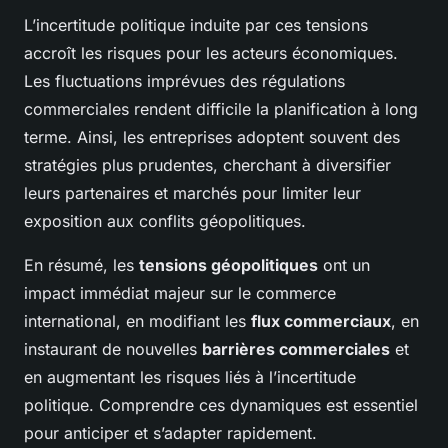
L’incertitude politique induite par ces tensions
accroît les risques pour les acteurs économiques.
Les fluctuations imprévues des régulations
commerciales rendent difficile la planification à long
terme. Ainsi, les entreprises adoptent souvent des
stratégies plus prudentes, cherchant à diversifier
leurs partenaires et marchés pour limiter leur
exposition aux conflits géopolitiques.
En résumé, les
tensions géopolitiques
ont un
impact immédiat majeur sur le commerce
international, en modifiant les
flux commerciaux
, en
instaurant de nouvelles
barrières commerciales
et
en augmentant les risques liés à l’incertitude
politique. Comprendre ces dynamiques est essentiel
pour anticiper et s’adapter rapidement.