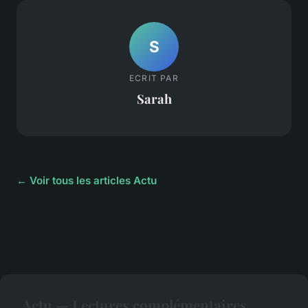
S
ECRIT PAR
Sarah
← Voir tous les articles Actu
Actu — Lectures complémentaires