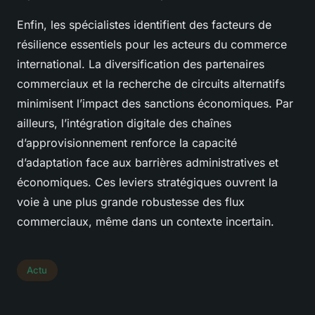
Enfin, les spécialistes identifient des facteurs de
résilience essentiels pour les acteurs du commerce
international. La diversification des partenaires
commerciaux et la recherche de circuits alternatifs
minimisent l’impact des sanctions économiques. Par
ailleurs, l’intégration digitale des chaînes
d’approvisionnement renforce la capacité
d’adaptation face aux barrières administratives et
économiques. Ces leviers stratégiques ouvrent la
voie à une plus grande robustesse des flux
commerciaux, même dans un contexte incertain.
Actu