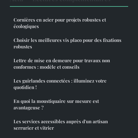
Cornières en acier pour projets robustes et
écologiques
Choisir les meilleures vis placo pour des fixations
robustes
Lettre de mise en demeure pour travaux non
conformes : modèle et conseils
Les guirlandes connectées : illuminez votre
quotidien !
En quoi la moustiquaire sur mesure est
avantageuse ?
Les services accessibles auprès d'un artisan
serrurier et vitrier