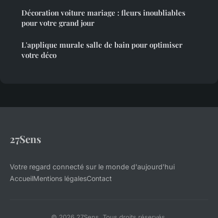
Décoration voiture mariage : fleurs inoubliables
pour votre grand jour
L'applique murale salle de bain pour optimiser
votre déco
27Sens
Votre regard connecté sur le monde d'aujourd'hui
Accueil
Mentions légales
Contact
© 2026 27Sens. Tous droits réservés.