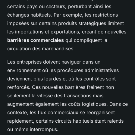
certains pays ou secteurs, perturbant ainsi les
échanges habituels. Par exemple, les restrictions
imposées sur certains produits stratégiques limitent
les importations et exportations, créant de nouvelles
barrières commerciales
qui compliquent la
circulation des marchandises.
Les entreprises doivent naviguer dans un
environnement où les procédures administratives
deviennent plus lourdes et où les contrôles sont
renforcés. Ces nouvelles barrières freinent non
seulement la vitesse des transactions mais
augmentent également les coûts logistiques. Dans ce
contexte, les flux commerciaux se réorganisent
rapidement, certains circuits habituels étant ralentis
ou même interrompus.