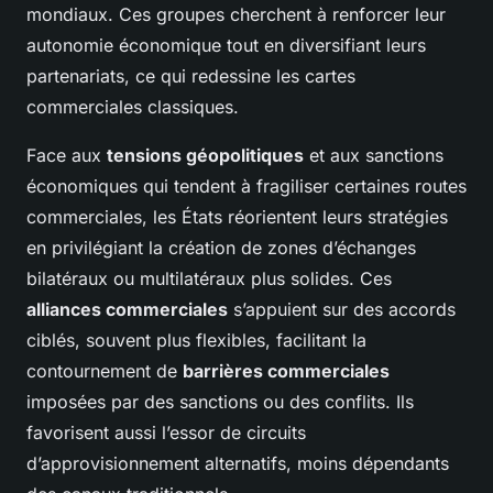
mondiaux. Ces groupes cherchent à renforcer leur
autonomie économique tout en diversifiant leurs
partenariats, ce qui redessine les cartes
commerciales classiques.
Face aux
tensions géopolitiques
et aux sanctions
économiques qui tendent à fragiliser certaines routes
commerciales, les États réorientent leurs stratégies
en privilégiant la création de zones d’échanges
bilatéraux ou multilatéraux plus solides. Ces
alliances commerciales
s’appuient sur des accords
ciblés, souvent plus flexibles, facilitant la
contournement de
barrières commerciales
imposées par des sanctions ou des conflits. Ils
favorisent aussi l’essor de circuits
d’approvisionnement alternatifs, moins dépendants