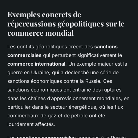
Exemples concrets de
répercussions géopolitiques sur le
commerce mondial
Les conflits géopolitiques créent des
sanctions
commerciales
qui perturbent significativement le
commerce international
. Un exemple majeur est la
guerre en Ukraine, qui a déclenché une série de
sanctions économiques contre la Russie. Ces
sanctions économiques ont entraîné des ruptures
dans les chaînes d’approvisionnement mondiales, en
particulier dans le secteur énergétique, où les flux
commerciaux de gaz et de pétrole ont été
lourdement affectés.
Les
sanctions commerciales
imposées à la Russie