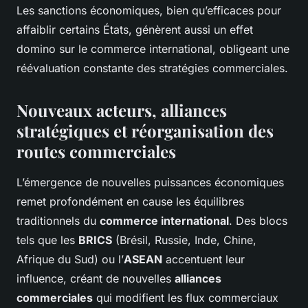
Les sanctions économiques, bien qu’efficaces pour
affaiblir certains États, génèrent aussi un effet
domino sur le commerce international, obligeant une
réévaluation constante des stratégies commerciales.
Nouveaux acteurs, alliances
stratégiques et réorganisation des
routes commerciales
L’émergence de nouvelles puissances économiques
remet profondément en cause les équilibres
traditionnels du
commerce international
. Des blocs
tels que les
BRICS
(Brésil, Russie, Inde, Chine,
Afrique du Sud) ou l’
ASEAN
accentuent leur
influence, créant de nouvelles
alliances
commerciales
qui modifient les flux commerciaux