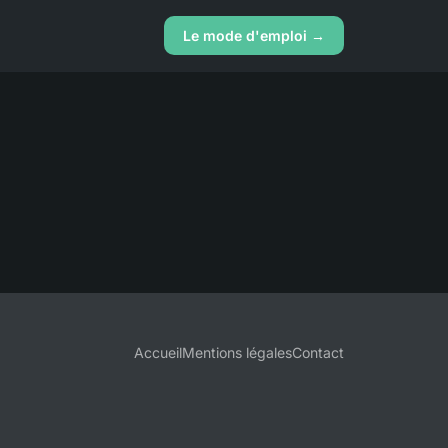
Le mode d'emploi →
Accueil
Mentions légales
Contact