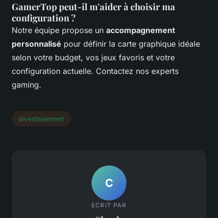
GamerTop peut-il m'aider à choisir ma
configuration ?
Notre équipe propose un
accompagnement
personnalisé
pour définir la carte graphique idéale
selon votre budget, vos jeux favoris et votre
configuration actuelle. Contactez nos experts
gaming.
divertissement
C
ECRIT PAR