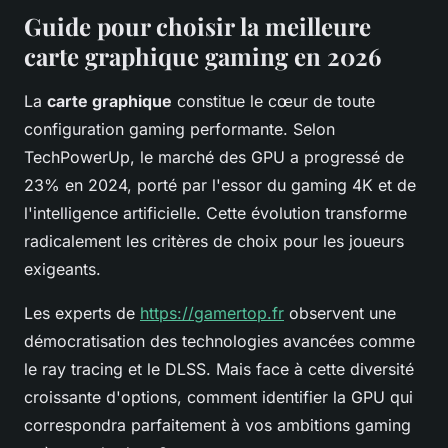
Guide pour choisir la meilleure
carte graphique gaming en 2026
La
carte graphique
constitue le cœur de toute
configuration gaming performante. Selon
TechPowerUp, le marché des GPU a progressé de
23% en 2024, porté par l'essor du gaming 4K et de
l'intelligence artificielle. Cette évolution transforme
radicalement les critères de choix pour les joueurs
exigeants.
Les experts de
https://gamertop.fr
observent une
démocratisation des technologies avancées comme
le ray tracing et le DLSS. Mais face à cette diversité
croissante d'options, comment identifier la GPU qui
correspondra parfaitement à vos ambitions gaming