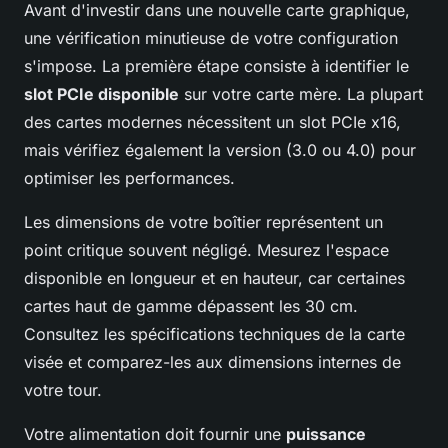
Avant d'investir dans une nouvelle carte graphique,
une vérification minutieuse de votre configuration
s'impose. La première étape consiste à identifier le
slot PCIe disponible
sur votre carte mère. La plupart
des cartes modernes nécessitent un slot PCIe x16,
mais vérifiez également la version (3.0 ou 4.0) pour
optimiser les performances.
Les dimensions de votre boîtier représentent un
point critique souvent négligé. Mesurez l'espace
disponible en longueur et en hauteur, car certaines
cartes haut de gamme dépassent les 30 cm.
Consultez les spécifications techniques de la carte
visée et comparez-les aux dimensions internes de
votre tour.
Votre alimentation doit fournir une
puissance