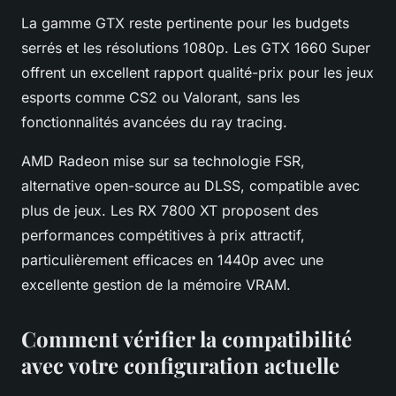
La gamme GTX reste pertinente pour les budgets
serrés et les résolutions 1080p. Les GTX 1660 Super
offrent un excellent rapport qualité-prix pour les jeux
esports comme CS2 ou Valorant, sans les
fonctionnalités avancées du ray tracing.
AMD Radeon mise sur sa technologie FSR,
alternative open-source au DLSS, compatible avec
plus de jeux. Les RX 7800 XT proposent des
performances compétitives à prix attractif,
particulièrement efficaces en 1440p avec une
excellente gestion de la mémoire VRAM.
Comment vérifier la compatibilité
avec votre configuration actuelle