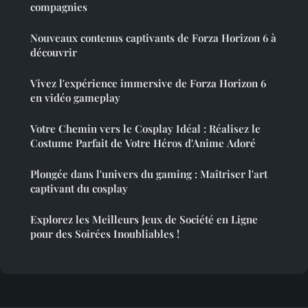
compagnies
Nouveaux contenus captivants de Forza Horizon 6 à
découvrir
Vivez l'expérience immersive de Forza Horizon 6
en vidéo gameplay
Votre Chemin vers le Cosplay Idéal : Réalisez le
Costume Parfait de Votre Héros d'Anime Adoré
Plongée dans l'univers du gaming : Maîtriser l'art
captivant du cosplay
Explorez les Meilleurs Jeux de Société en Ligne
pour des Soirées Inoubliables !