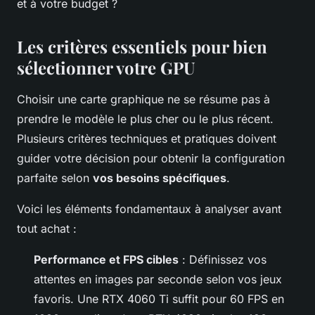
et à votre budget ?
Les critères essentiels pour bien
sélectionner votre GPU
Choisir une carte graphique ne se résume pas à
prendre le modèle le plus cher ou le plus récent.
Plusieurs critères techniques et pratiques doivent
guider votre décision pour obtenir la configuration
parfaite selon
vos besoins spécifiques
.
Voici les éléments fondamentaux à analyser avant
tout achat :
Performance et FPS cibles
: Définissez vos
attentes en images par seconde selon vos jeux
favoris. Une RTX 4060 Ti suffit pour 60 FPS en