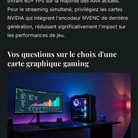
offrant 60+ FPS sur la majorité des AAA actuels.
Pour le streaming simultané, privilégiez les cartes
NVIDIA qui intègrent l'encodeur NVENC de dernière
génération, réduisant significativement l'impact sur
les performances de jeu.
Vos questions sur le choix d'une
carte graphique gaming