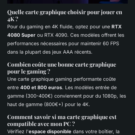
Quelle carte graphique choisir pour jouer en
4K ?
Pour du gaming en 4K fluide, optez pour une
RTX
4080 Super
ou RTX 4090. Ces modèles offrent les
performances nécessaires pour maintenir 60 FPS
dans la plupart des jeux AAA récents.
Combien coûte une bonne carte graphique
pour le gaming ?
Une carte graphique gaming performante coûte
entre
400 et 800 euros
. Les modèles entrée de
gamme (300-400€) conviennent pour du 1080p, les
haut de gamme (800€+) pour le 4K.
Comment savoir si ma carte graphique est
compatible avec mon PC ?
Vérifiez l'
espace disponible
dans votre boîtier, la