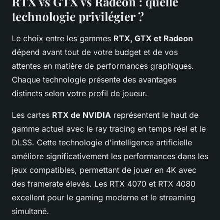
RTX vs GTX vs Radeon : quelle
technologie privilégier ?
Le choix entre les gammes
RTX, GTX et Radeon
dépend avant tout de votre budget et de vos
attentes en matière de performances graphiques.
Chaque technologie présente des avantages
distincts selon votre profil de joueur.
Les cartes
RTX de NVIDIA
représentent le haut de
gamme actuel avec le ray tracing en temps réel et le
DLSS. Cette technologie d'intelligence artificielle
améliore significativement les performances dans les
jeux compatibles, permettant de jouer en 4K avec
des framerate élevés. Les RTX 4070 et RTX 4080
excellent pour le gaming moderne et le streaming
simultané.