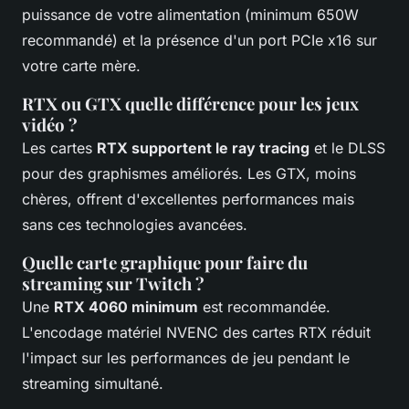
puissance de votre alimentation (minimum 650W
recommandé) et la présence d'un port PCIe x16 sur
votre carte mère.
RTX ou GTX quelle différence pour les jeux
vidéo ?
Les cartes
RTX supportent le ray tracing
et le DLSS
pour des graphismes améliorés. Les GTX, moins
chères, offrent d'excellentes performances mais
sans ces technologies avancées.
Quelle carte graphique pour faire du
streaming sur Twitch ?
Une
RTX 4060 minimum
est recommandée.
L'encodage matériel NVENC des cartes RTX réduit
l'impact sur les performances de jeu pendant le
streaming simultané.