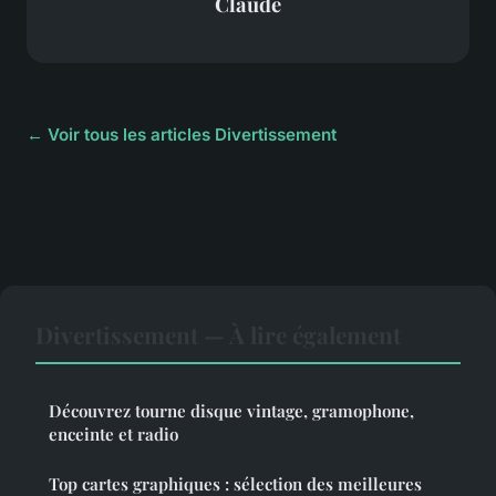
Claude
← Voir tous les articles Divertissement
Divertissement — À lire également
Découvrez tourne disque vintage, gramophone,
enceinte et radio
Top cartes graphiques : sélection des meilleures