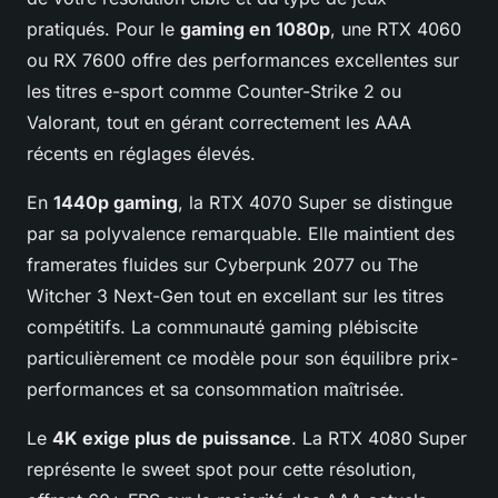
pratiqués. Pour le
gaming en 1080p
, une RTX 4060
ou RX 7600 offre des performances excellentes sur
les titres e-sport comme Counter-Strike 2 ou
Valorant, tout en gérant correctement les AAA
récents en réglages élevés.
En
1440p gaming
, la RTX 4070 Super se distingue
par sa polyvalence remarquable. Elle maintient des
framerates fluides sur Cyberpunk 2077 ou The
Witcher 3 Next-Gen tout en excellant sur les titres
compétitifs. La communauté gaming plébiscite
particulièrement ce modèle pour son équilibre prix-
performances et sa consommation maîtrisée.
Le
4K exige plus de puissance
. La RTX 4080 Super
représente le sweet spot pour cette résolution,