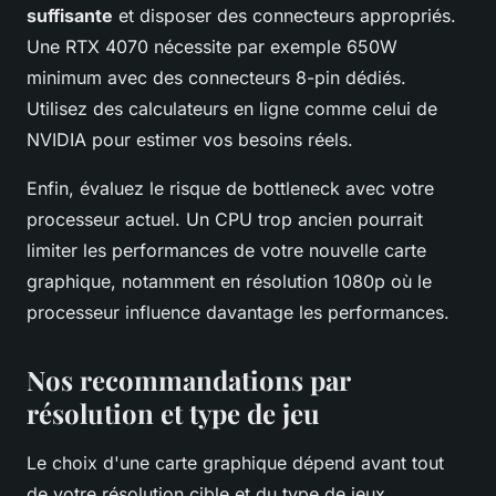
suffisante
et disposer des connecteurs appropriés.
Une RTX 4070 nécessite par exemple 650W
minimum avec des connecteurs 8-pin dédiés.
Utilisez des calculateurs en ligne comme celui de
NVIDIA pour estimer vos besoins réels.
Enfin, évaluez le risque de bottleneck avec votre
processeur actuel. Un CPU trop ancien pourrait
limiter les performances de votre nouvelle carte
graphique, notamment en résolution 1080p où le
processeur influence davantage les performances.
Nos recommandations par
résolution et type de jeu
Le choix d'une carte graphique dépend avant tout
de votre résolution cible et du type de jeux