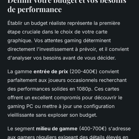
de performance
Établir un budget réaliste représente la première
étape cruciale dans le choix de votre carte
graphique. Vos attentes gaming déterminent
directement l'investissement à prévoir, et il convient
d'analyser vos besoins avant de vous décider.
La gamme
entrée de prix
(200-400€) convient
parfaitement aux joueurs occasionnels recherchant
des performances solides en 1080p. Ces cartes
offrent un excellent compromis pour découvrir le
gaming PC ou mettre à jour une configuration
vieillissante sans exploser son budget.
Le segment
milieu de gamme
(400-700€) s'adresse
aux gamers réguliers exigeant des détails élevés en