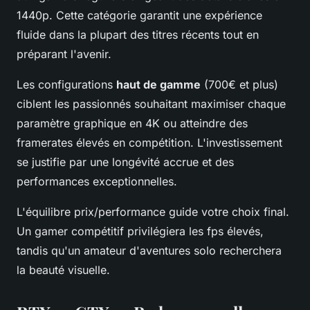
1440p. Cette catégorie garantit une expérience
fluide dans la plupart des titres récents tout en
préparant l'avenir.
Les configurations
haut de gamme
(700€ et plus)
ciblent les passionnés souhaitant maximiser chaque
paramètre graphique en 4K ou atteindre des
framerates élevés en compétition. L'investissement
se justifie par une longévité accrue et des
performances exceptionnelles.
L'équilibre prix/performance guide votre choix final.
Un gamer compétitif privilégiera les fps élevés,
tandis qu'un amateur d'aventures solo recherchera
la beauté visuelle.