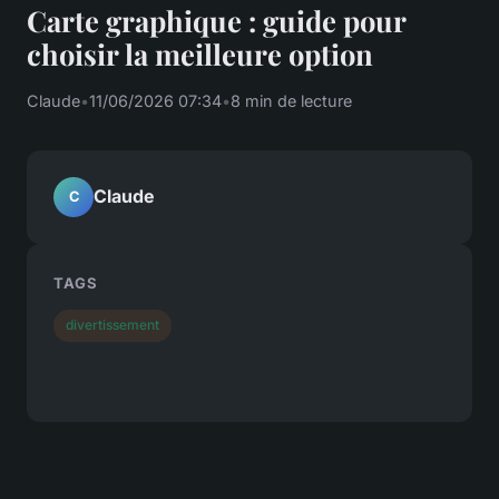
Carte graphique : guide pour
choisir la meilleure option
Claude
•
11/06/2026 07:34
•
8 min de lecture
Claude
C
TAGS
divertissement