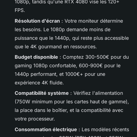
1080p, tandis qu'une RTX 4080 vise les 120+
FPS.
Résolution d'écran
: Votre moniteur détermine
les besoins. Le 1080p demande moins de
puissance que le 1440p, qui reste plus accessible
que le 4K gourmand en ressources.
Budget disponible
: Comptez 300-500€ pour du
gaming 1080p confortable, 600-900€ pour le
1440p performant, et 1000€+ pour une
expérience 4K fluide.
Compatibilité système
: Vérifiez l'alimentation
(750W minimum pour les cartes haut de gamme),
la place dans le boîtier, et la compatibilité avec
votre processeur.
Consommation électrique
: Les modèles récents