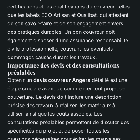
certifications et les qualifications du couvreur, telles
que les labels ECO Artisan et Qualibat, qui attestent
de son savoir-faire et de son engagement envers
des pratiques durables. Un bon couvreur doit
également disposer d'une assurance responsabilité
civile professionnelle, couvrant les éventuels
dommages causés durant les travaux.
Importance des devis et des consultations
préalables
Obtenir un
devis couvreur Angers
détaillé est une
étape cruciale avant de commencer tout projet de
couverture. Le devis doit inclure une description
précise des travaux à réaliser, les matériaux à
utiliser, ainsi que les coûts associés. Les
consultations préalables permettent de discuter des
spécificités du projet et de poser toutes les
questions nécessaires pour éviter les mauvaises