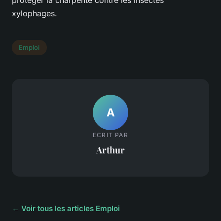
xylophages.
Emploi
A
ECRIT PAR
Arthur
← Voir tous les articles Emploi