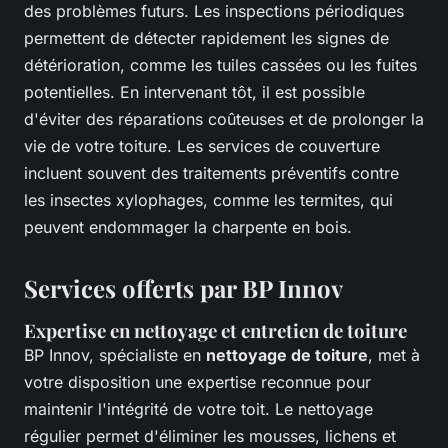
des problèmes futurs. Les inspections périodiques
permettent de détecter rapidement les signes de
détérioration, comme les tuiles cassées ou les fuites
potentielles. En intervenant tôt, il est possible
d'éviter des réparations coûteuses et de prolonger la
vie de votre toiture. Les services de couverture
incluent souvent des traitements préventifs contre
les insectes xylophages, comme les termites, qui
peuvent endommager la charpente en bois.
Services offerts par BP Innov
Expertise en nettoyage et entretien de toiture
BP Innov, spécialiste en
nettoyage de toiture
, met à
votre disposition une expertise reconnue pour
maintenir l'intégrité de votre toit. Le nettoyage
régulier permet d'éliminer les mousses, lichens et