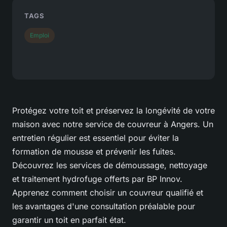
TAGS
Emploi
Protégez votre toit et préservez la longévité de votre
maison avec notre service de couvreur à Angers. Un
entretien régulier est essentiel pour éviter la
formation de mousse et prévenir les fuites.
Découvrez les services de démoussage, nettoyage
et traitement hydrofuge offerts par BP Innov.
Apprenez comment choisir un couvreur qualifié et
les avantages d'une consultation préalable pour
garantir un toit en parfait état.