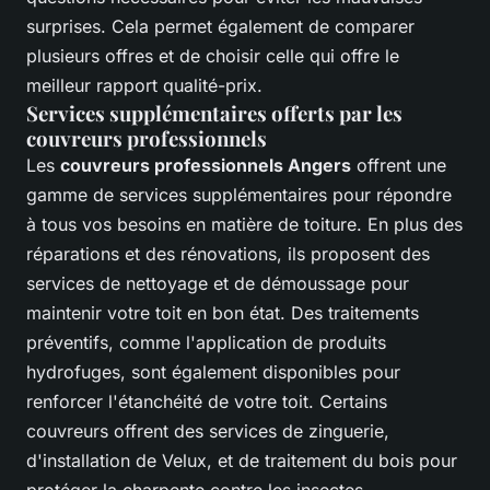
surprises. Cela permet également de comparer
plusieurs offres et de choisir celle qui offre le
meilleur rapport qualité-prix.
Services supplémentaires offerts par les
couvreurs professionnels
Les
couvreurs professionnels Angers
offrent une
gamme de services supplémentaires pour répondre
à tous vos besoins en matière de toiture. En plus des
réparations et des rénovations, ils proposent des
services de nettoyage et de démoussage pour
maintenir votre toit en bon état. Des traitements
préventifs, comme l'application de produits
hydrofuges, sont également disponibles pour
renforcer l'étanchéité de votre toit. Certains
couvreurs offrent des services de zinguerie,
d'installation de Velux, et de traitement du bois pour
protéger la charpente contre les insectes