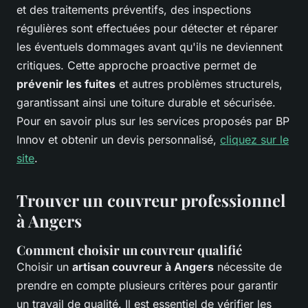
et des traitements préventifs, des inspections
régulières sont effectuées pour détecter et réparer
les éventuels dommages avant qu'ils ne deviennent
critiques. Cette approche proactive permet de
prévenir les fuites
et autres problèmes structurels,
garantissant ainsi une toiture durable et sécurisée.
Pour en savoir plus sur les services proposés par BP
Innov et obtenir un devis personnalisé,
cliquez sur le
site
.
Trouver un couvreur professionnel
à Angers
Comment choisir un couvreur qualifié
Choisir un
artisan couvreur à Angers
nécessite de
prendre en compte plusieurs critères pour garantir
un travail de qualité. Il est essentiel de vérifier les