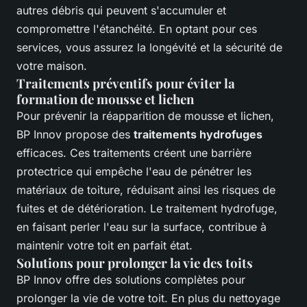
autres débris qui peuvent s'accumuler et
compromettre l'étanchéité. En optant pour ces
services, vous assurez la longévité et la sécurité de
votre maison.
Traitements préventifs pour éviter la
formation de mousse et lichen
Pour prévenir la réapparition de mousse et lichen,
BP Innov propose des
traitements hydrofuges
efficaces. Ces traitements créent une barrière
protectrice qui empêche l'eau de pénétrer les
matériaux de toiture, réduisant ainsi les risques de
fuites et de détérioration. Le traitement hydrofuge,
en faisant perler l'eau sur la surface, contribue à
maintenir votre toit en parfait état.
Solutions pour prolonger la vie des toits
BP Innov offre des solutions complètes pour
prolonger la vie de votre toit. En plus du nettoyage