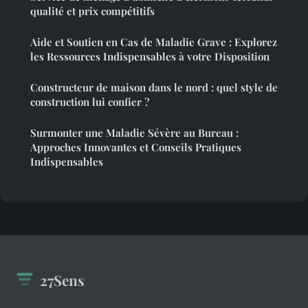
qualité et prix compétitifs
Aide et Soutien en Cas de Maladie Grave : Explorez
les Ressources Indispensables à votre Disposition
Constructeur de maison dans le nord : quel style de
construction lui confier ?
Surmonter une Maladie Sévère au Bureau :
Approches Innovantes et Conseils Pratiques
Indispensables
27Sens