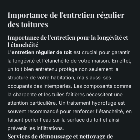
Importance de l'entretien régulier
des toitures
Importance de l'entretien pour la longévité et
l'étanchéité
L'
entretien régulier de toit
est crucial pour garantir
la longévité et l'étanchéité de votre maison. En effet,
un toit bien entretenu protège non seulement la
structure de votre habitation, mais aussi ses
occupants des intempéries. Les composants comme
la charpente et les tuiles faîtières nécessitent une
attention particulière. Un traitement hydrofuge est
souvent recommandé pour renforcer l'étanchéité, en
faisant perler l'eau sur la surface du toit et ainsi
prévenir les infiltrations.
Services de démoussage et nettoyage de