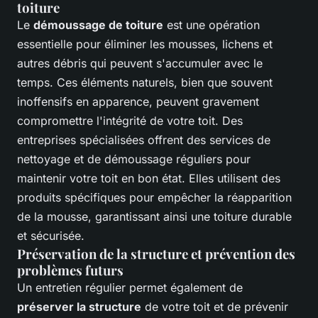
toiture
Le
démoussage de toiture
est une opération
essentielle pour éliminer les mousses, lichens et
autres débris qui peuvent s'accumuler avec le
temps. Ces éléments naturels, bien que souvent
inoffensifs en apparence, peuvent gravement
compromettre l'intégrité de votre toit. Des
entreprises spécialisées offrent des services de
nettoyage et de démoussage réguliers pour
maintenir votre toit en bon état. Elles utilisent des
produits spécifiques pour empêcher la réapparition
de la mousse, garantissant ainsi une toiture durable
et sécurisée.
Préservation de la structure et prévention des
problèmes futurs
Un entretien régulier permet également de
préserver la structure
de votre toit et de prévenir