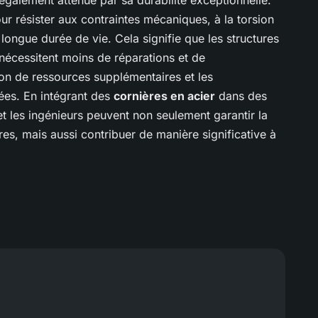
r résister aux contraintes mécaniques, à la torsion
 longue durée de vie. Cela signifie que les structures
 nécessitent moins de réparations et de
tion de ressources supplémentaires et les
ées. En intégrant des
cornières en acier
dans des
 et les ingénieurs peuvent non seulement garantir la
tures, mais aussi contribuer de manière significative à