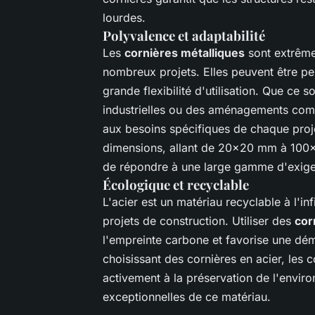
lourdes.
Polyvalence et adaptabilité
Les
cornières métalliques
sont extrême
nombreux projets. Elles peuvent être per
grande flexibilité d'utilisation. Que ce 
industrielles ou des aménagements comme
aux besoins spécifiques de chaque projet
dimensions, allant de 20x20 mm à 100x
de répondre à une large gamme d'exige
Écologique et recyclable
L'acier est un matériau recyclable à l'in
projets de construction. Utiliser des
cor
l'empreinte carbone et favorise une d
choisissant des cornières en acier, les c
activement à la préservation de l'envir
exceptionnelles de ce matériau.