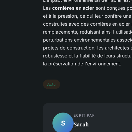
Les
cornières en acier
sont conçues pou
et à la pression, ce qui leur confère une
construites avec des cornières en acier
remplacements, réduisant ainsi l'utilisa
perturbations environnementales associ
projets de construction, les architectes
robustesse et la fiabilité de leurs struc
la préservation de l'environnement.
Actu
ECRIT PAR
S
Sarah